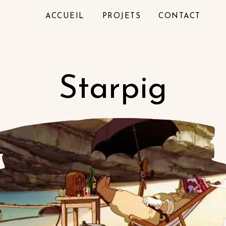
ACCUEIL
PROJETS
CONTACT